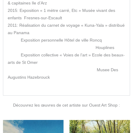
& capitaines Ile d’Arz
2015: Exposition « 1 mètre carré, Etc » Musée vivant des
enfants Fresnes-sur-Escault
2011: Réalisation du carnet de voyage « Kuna-Yala » distribué
au Panama
Exposition personnelle Hôtel de ville Roncq
Houplines
Exposition collective « Voies de l’art » Ecole des beaux-
arts de St Omer
Musee Des
Augustins Hazebrouck
Découvrez les œuvres de cet artiste sur Ouest Art Shop :