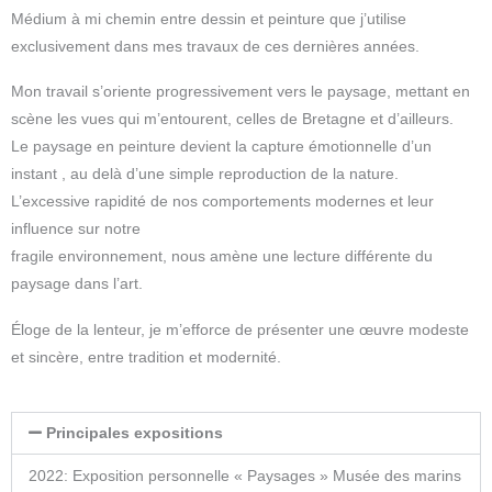
Médium à mi chemin entre dessin et peinture que j’utilise
exclusivement dans mes travaux de ces dernières années.
Mon travail s’oriente progressivement vers le paysage, mettant en
scène les vues qui m’entourent, celles de Bretagne et d’ailleurs.
Le paysage en peinture devient la capture émotionnelle d’un
instant , au delà d’une simple reproduction de la nature.
L’excessive rapidité de nos comportements modernes et leur
influence sur notre
fragile environnement, nous amène une lecture différente du
paysage dans l’art.
Éloge de la lenteur, je m’efforce de présenter une œuvre modeste
et sincère, entre tradition et modernité.
Principales expositions
2022: Exposition personnelle « Paysages » Musée des marins