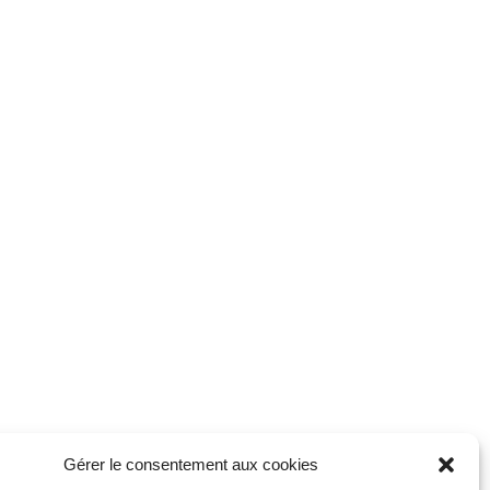
Gérer le consentement aux cookies