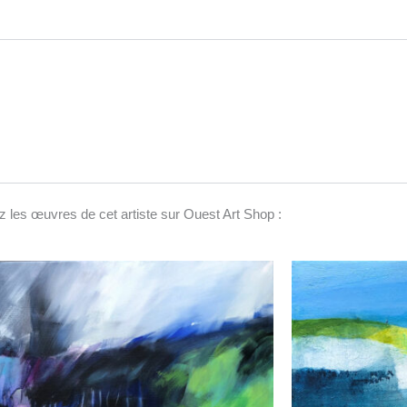
 les œuvres de cet artiste sur Ouest Art Shop :