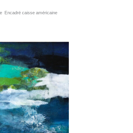
ile Encadré caisse américaine