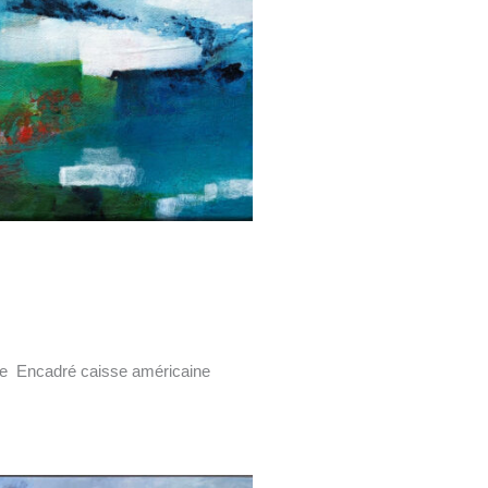
ile Encadré caisse américaine