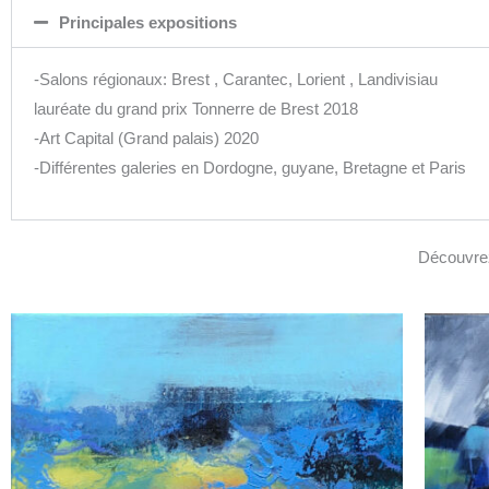
Principales expositions
-Salons régionaux: Brest , Carantec, Lorient , Landivisiau
lauréate du grand prix Tonnerre de Brest 2018
-Art Capital (Grand palais) 2020
-Différentes galeries en Dordogne, guyane, Bretagne et Paris
Découvrez