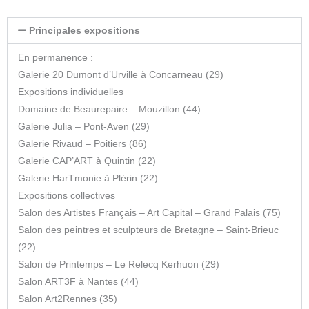
Principales expositions
En permanence :
Galerie 20 Dumont d’Urville à Concarneau (29)
Expositions individuelles
Domaine de Beaurepaire – Mouzillon (44)
Galerie Julia – Pont-Aven (29)
Galerie Rivaud – Poitiers (86)
Galerie CAP’ART à Quintin (22)
Galerie HarTmonie à Plérin (22)
Expositions collectives
Salon des Artistes Français – Art Capital – Grand Palais (75)
Salon des peintres et sculpteurs de Bretagne – Saint-Brieuc
(22)
Salon de Printemps – Le Relecq Kerhuon (29)
Salon ART3F à Nantes (44)
Salon Art2Rennes (35)