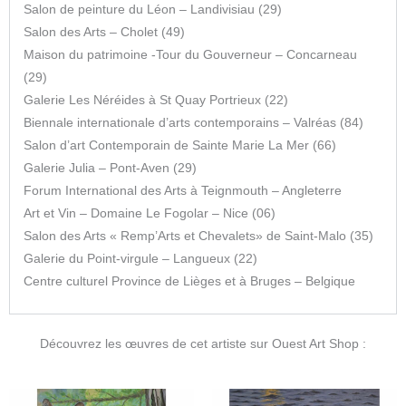
Salon de peinture du Léon – Landivisiau (29)
Salon des Arts – Cholet (49)
Maison du patrimoine -Tour du Gouverneur – Concarneau
(29)
Galerie Les Néréides à St Quay Portrieux (22)
Biennale internationale d’arts contemporains – Valréas (84)
Salon d’art Contemporain de Sainte Marie La Mer (66)
Galerie Julia – Pont-Aven (29)
Forum International des Arts à Teignmouth – Angleterre
Art et Vin – Domaine Le Fogolar – Nice (06)
Salon des Arts « Remp’Arts et Chevalets» de Saint-Malo (35)
Galerie du Point-virgule – Langueux (22)
Centre culturel Province de Lièges et à Bruges – Belgique
Découvrez les œuvres de cet artiste sur Ouest Art Shop :