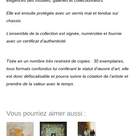
exigences des musées, galeries et collectionneurs.
Elle est ensuite protégée avec un vernis mat et tendue sur
chassis.
L’ensemble de la collection est signée, numérotée et fournie
avec un certificat d’authenticité.
Tirée en un nombre très restreint de copies : 30 exemplaires,
tous formats confondus lui conférant le statut d’œuvre d’art, elle
est donc défiscalisable et pourra suivre la cotation de l’artiste et
prendre de la valeur avec le temps.
Vous pourriez aimer aussi :