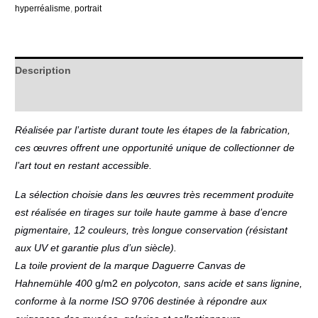
hyperréalisme
,
portrait
Description
Informations complémentaires
Réalisée par l’artiste durant toute les étapes de la fabrication,
ces œuvres offrent une opportunité unique de collectionner de
l’art tout en restant accessible.
La sélection choisie dans les œuvres très recemment produite
est réalisée en tirages sur toile haute gamme à base d’encre
pigmentaire, 12 couleurs, très longue conservation (résistant
aux UV et garantie plus d’un siècle).
La toile provient de la marque Daguerre Canvas de
Hahnemühle 400
g/m2
en polycoton, sans acide et sans lignine,
conforme à la norme ISO 9706 destinée à répondre aux