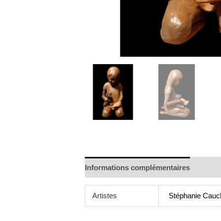
Informations complémentaires
Artistes
Stéphanie Cauc