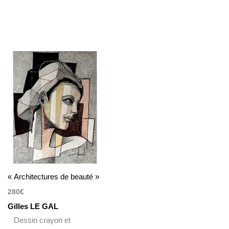
« Architectures de beauté »
280
€
Gilles LE GAL
Dessin crayon et