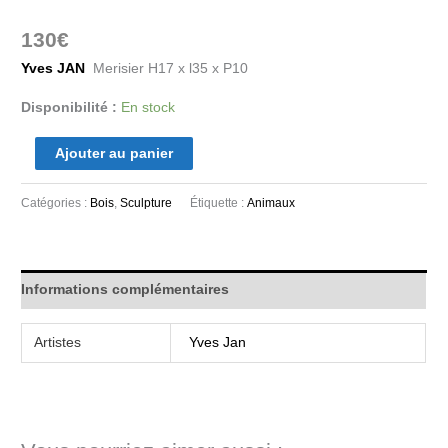
130
€
Yves JAN
Merisier H17 x l35 x P10
Disponibilité :
En stock
Ajouter au panier
Catégories :
Bois
,
Sculpture
Étiquette :
Animaux
Informations complémentaires
Artistes
Yves Jan