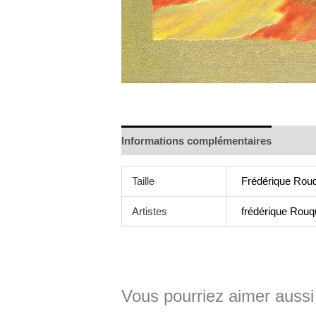
Informations complémentaires
Taille
Frédérique Rouq
Artistes
frédérique Rouq
Vous pourriez aimer aussi