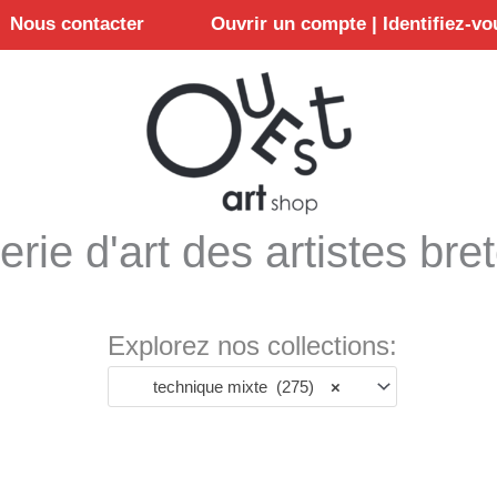
Nous contacter
Ouvrir un compte | Identifiez-vo
erie d'art des artistes bre
Explorez nos collections:
technique mixte (275)
×