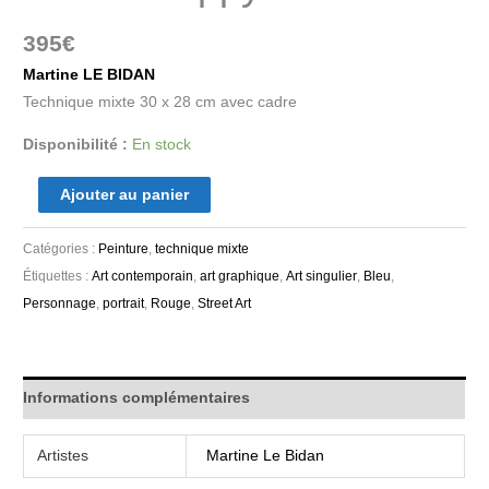
395
€
Martine LE BIDAN
Technique mixte 30 x 28 cm avec cadre
Disponibilité :
En stock
Ajouter au panier
Catégories :
Peinture
,
technique mixte
Étiquettes :
Art contemporain
,
art graphique
,
Art singulier
,
Bleu
,
Personnage
,
portrait
,
Rouge
,
Street Art
Informations complémentaires
Artistes
Martine Le Bidan