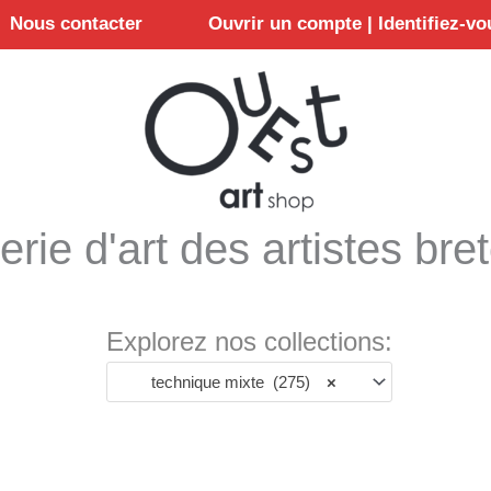
Nous contacter
Ouvrir un compte | Identifiez-vo
erie d'art des artistes bre
Explorez nos collections:
technique mixte (275)
×