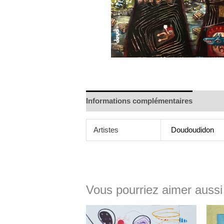
Informations complémentaires
Artistes
Doudoudidon
Vous pourriez aimer aussi