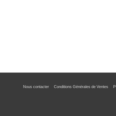
Nous contacter
Conditions Générales de Ventes
P