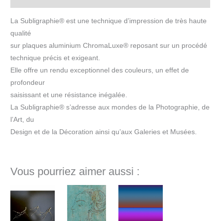
La Subligraphie® est une technique d’impression de très haute
qualité
sur plaques aluminium ChromaLuxe® reposant sur un procédé
technique précis et exigeant.
Elle offre un rendu exceptionnel des couleurs, un effet de
profondeur
saisissant et une résistance inégalée.
La Subligraphie® s’adresse aux mondes de la Photographie, de
l’Art, du
Design et de la Décoration ainsi qu’aux Galeries et Musées.
Vous pourriez aimer aussi :
Plage
de
prix :
365€
à