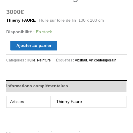
3000
€
Thierry FAURE
Huile sur toile de lin 100 x 100 cm
Disponibilité :
En stock
Ajouter au panier
Catégories :
Huile
,
Peinture
Étiquettes :
Abstrait
,
Art contemporain
Informations complémentaires
Artistes
Thierry Faure