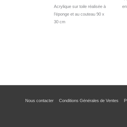
Acrylique sur toile réalisée à
en
l’éponge et au couteau 90 x
30 cm
Nous contacter
Conditions Générales de Ventes
P