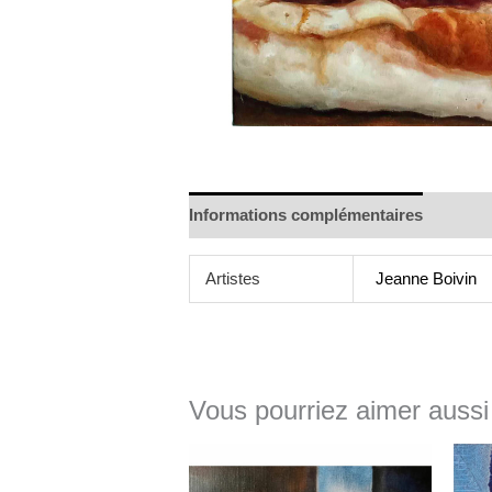
Informations complémentaires
Artistes
Jeanne Boivin
Vous pourriez aimer aussi