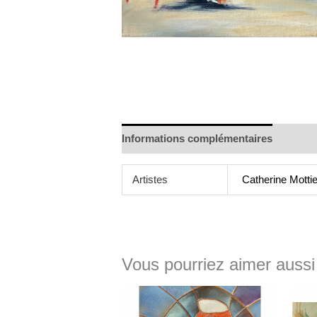
Informations complémentaires
Artistes
Catherine Mottie
Vous pourriez aimer aussi