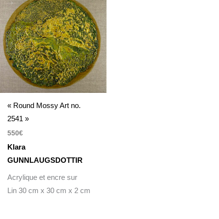
« Round Mossy Art no.
2541 »
550
€
Klara
GUNNLAUGSDOTTIR
Acrylique et encre sur
Lin 30 cm x 30 cm x 2 cm