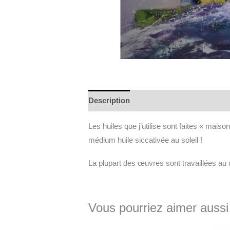
Description
Informations complément
Les huiles que j’utilise sont faites « mai
médium huile siccativée au soleil !
La plupart des œuvres sont travaillées au
Vous pourriez aimer aussi