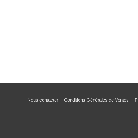
Nous contacter
Conditions Générales de Ventes
P