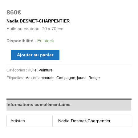
860
€
Nadia DESMET-CHARPENTIER
Huile au couteau 70 x 70 cm
Disponibilité :
En stock
Ajouter au panier
Catégories :
Huile
,
Peinture
Étiquettes :
Art contemporain
,
Campagne
,
jaune
,
Rouge
Informations complémentaires
Artistes
Nadia Desmet-Charpentier