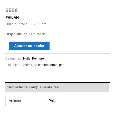
650
€
PHILAN
Huile sur toile 92 x 60 cm
Disponibilité :
En stock
Ajouter au panier
Catégories :
Huile
,
Peinture
Étiquettes :
Abstrait
,
Art contemporain
,
gris
Informations complémentaires
Artistes
Philan