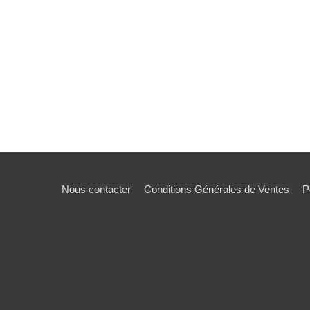
Nous contacter
Conditions Générales de Ventes
P