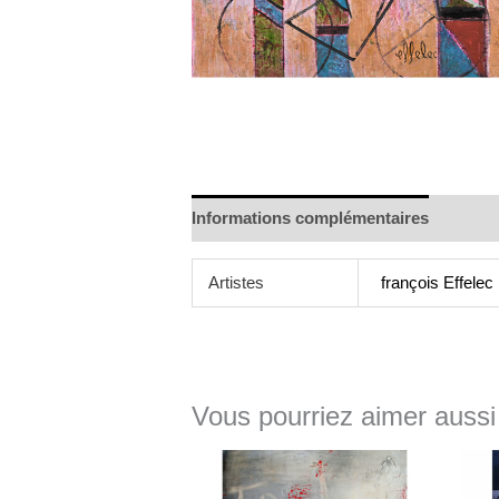
Informations complémentaires
Artistes
françois Effelec
Vous pourriez aimer aussi