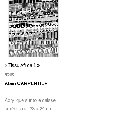
« Tissu Africa 1 »
450
€
Alain CARPENTIER
Acrylique sur toile caisse
américaine 33 x 24 cm