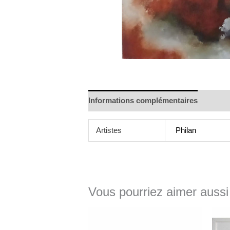
Informations complémentaires
Artistes
Philan
Vous pourriez aimer aussi