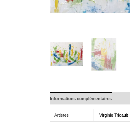
Informations complémentaires
Artistes
Virginie Tricault