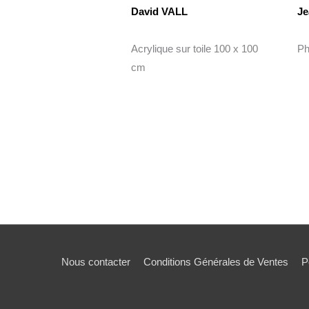
David VALL
Je
Acrylique sur toile 100 x 100
Ph
cm
Nous contacter
Conditions Générales de Ventes
P