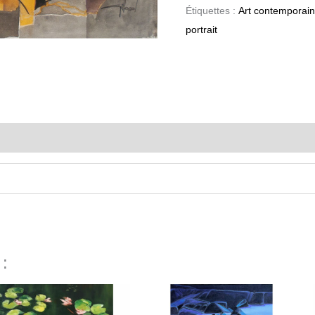
Étiquettes :
Art contemporain
portrait
 :