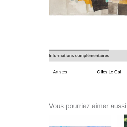
Informations complémentaires
Artistes
Gilles Le Gal
Vous pourriez aimer aussi