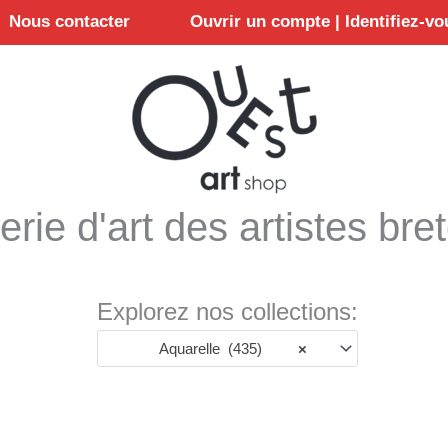
Nous contacter
Ouvrir un compte | Identifiez-vo
erie d'art des artistes bre
Explorez nos collections:
Aquarelle (435)
×