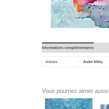
Informations complémentaires
Artistes
André Méhu
Vous pourriez aimer aussi