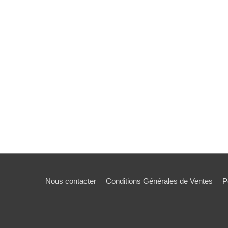
Nous contacter
Conditions Générales de Ventes
P