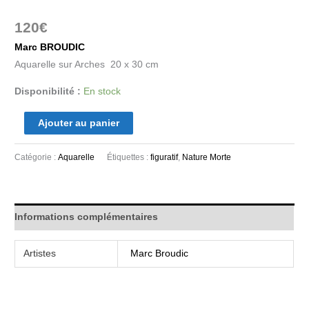
120
€
Marc BROUDIC
Aquarelle sur Arches 20 x 30 cm
Disponibilité :
En stock
Ajouter au panier
Catégorie :
Aquarelle
Étiquettes :
figuratif
,
Nature Morte
Informations complémentaires
Artistes
Marc Broudic