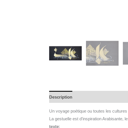
Description
Informations complément
Un voyage poétique ou toutes les cultures
La gestuelle est d’inspiration Arabisante, le
texte
: