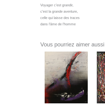
Voyager c’est grandir,
c’est la grande aventure,
celle qui laisse des traces
dans l’âme de l’homme
Vous pourriez aimer aussi