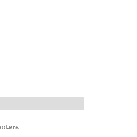
est Latine.