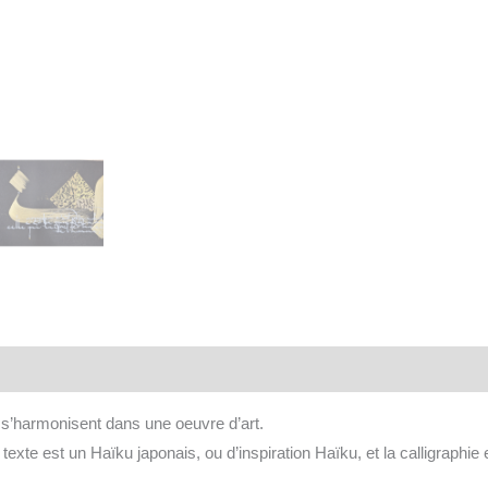
aires
 s’harmonisent dans une oeuvre d’art.
 texte est un Haïku japonais, ou d’inspiration Haïku, et la calligraphie 