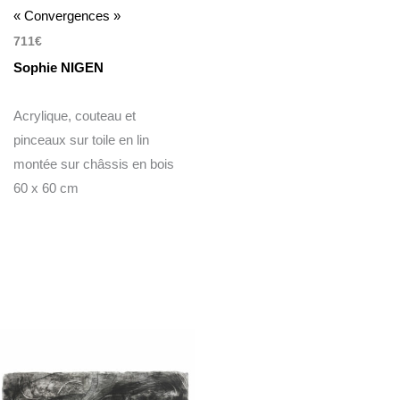
« Convergences »
711
€
Sophie NIGEN
Acrylique, couteau et
pinceaux sur toile en lin
montée sur châssis en bois
60 x 60 cm