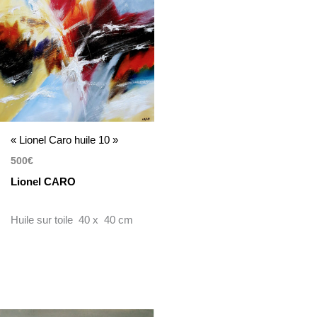
« Lionel Caro huile 10 »
500
€
Lionel CARO
Huile sur toile 40 x 40 cm