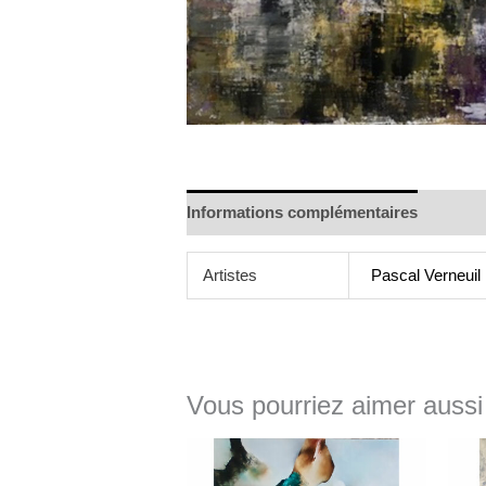
Informations complémentaires
Artistes
Pascal Verneuil
Vous pourriez aimer aussi