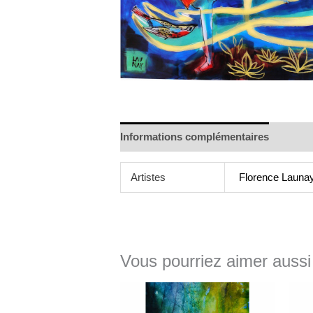
Informations complémentaires
Artistes
Florence Launa
Vous pourriez aimer aussi