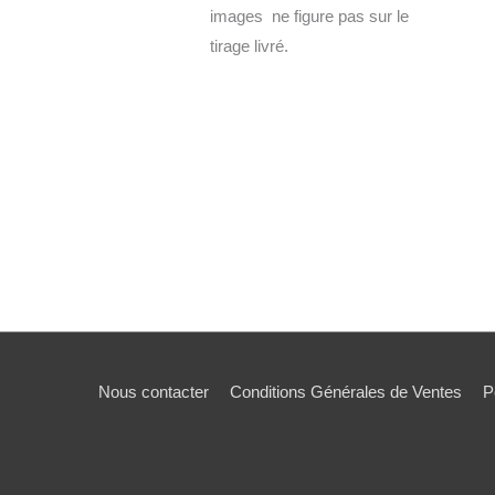
images ne figure pas sur le
tirage livré.
Nous contacter
Conditions Générales de Ventes
P