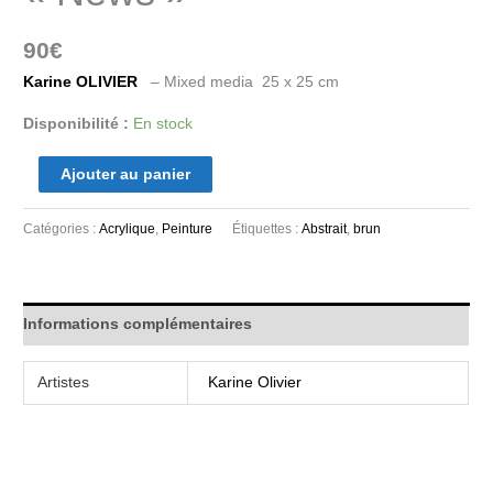
90
€
Karine OLIVIER
– Mixed media 25 x 25 cm
Disponibilité :
En stock
Ajouter au panier
Catégories :
Acrylique
,
Peinture
Étiquettes :
Abstrait
,
brun
Informations complémentaires
Artistes
Karine Olivier