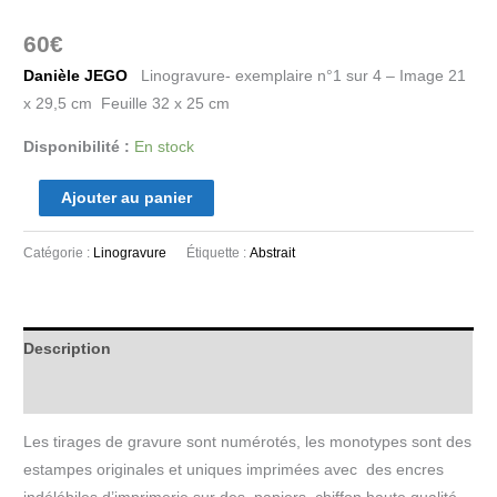
60
€
Danièle JEGO
Linogravure- exemplaire n°1 sur 4 – Image 21
x 29,5 cm Feuille 32 x 25 cm
Disponibilité :
En stock
Ajouter au panier
Catégorie :
Linogravure
Étiquette :
Abstrait
Description
Informations complémentaires
Les tirages de gravure sont numérotés, les monotypes sont des
estampes originales et uniques imprimées avec des encres