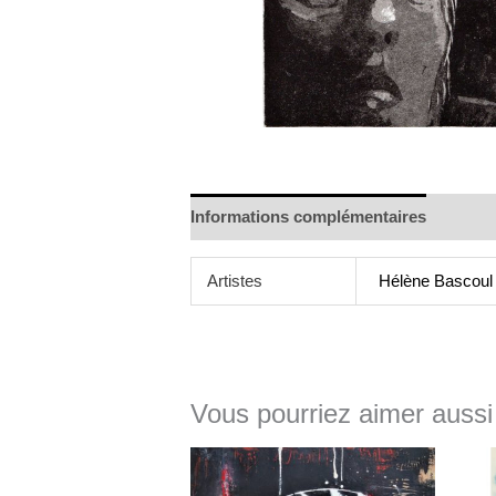
Informations complémentaires
Artistes
Hélène Bascoul
Vous pourriez aimer aussi