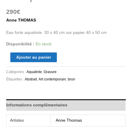
290
€
Anne THOMAS
Eau forte aquatinte 30 x 40 cm sur papier 40 x 50 cm
Disponibilité :
En stock
Ajouter au panier
Catégories :
Aquatinte
,
Gravure
Étiquettes :
Abstrait
,
Art contemporain
,
brun
Informations complémentaires
Artistes
Anne Thomas