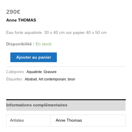
290
€
Anne THOMAS
Eau forte aquatinte 30 x 40 cm sur papier 40 x 50 cm
Disponibilité :
En stock
Ajouter au panier
Catégories :
Aquatinte
,
Gravure
Étiquettes :
Abstrait
,
Art contemporain
,
brun
Informations complémentaires
Artistes
Anne Thomas