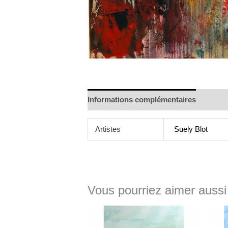
Informations complémentaires
Artistes
Suely Blot
Vous pourriez aimer aussi