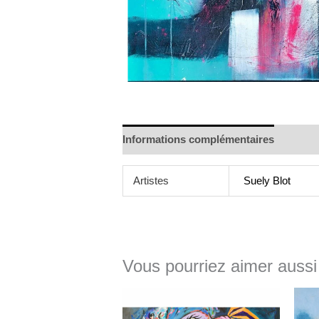
Informations complémentaires
Artistes
Suely Blot
Vous pourriez aimer aussi