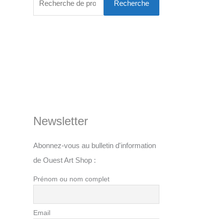
Recherche
Newsletter
Abonnez-vous au bulletin d'information
de Ouest Art Shop :
Prénom ou nom complet
Email