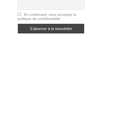
En continuant, vous acceptez la
politique de confidentialité